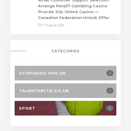
What Customer Support Selection
Arrange Pera57 Gambling Casino
Provide SOL Online Casino —
Canadian Federation Unlock Offer
7 August 2026
CATEGORIES
UTOPIA500.ORG.UK
1
TALENTHRLTD.CO.UK
1
SPORT
3