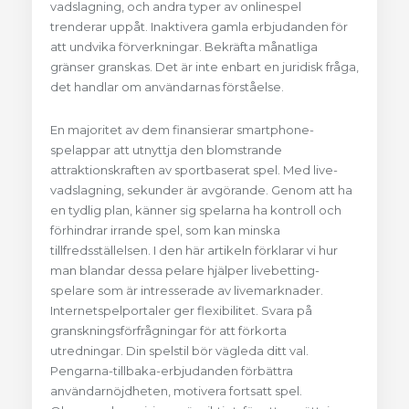
vadslagning, och andra typer av onlinespel
trenderar uppåt. Inaktivera gamla erbjudanden för
att undvika förverkningar. Bekräfta månatliga
gränser granskas. Det är inte enbart en juridisk fråga,
det handlar om användarnas förståelse.
En majoritet av dem finansierar smartphone-
spelappar att utnyttja den blomstrande
attraktionskraften av sportbaserat spel. Med live-
vadslagning, sekunder är avgörande. Genom att ha
en tydlig plan, känner sig spelarna ha kontroll och
förhindrar irrande spel, som kan minska
tillfredsställelsen. I den här artikeln förklarar vi hur
man blandar dessa pelare hjälper livebetting-
spelare som är intresserade av livemarknader.
Internetspelportaler ger flexibilitet. Svara på
granskningsförfrågningar för att förkorta
utredningar. Din spelstil bör vägleda ditt val.
Pengarna-tillbaka-erbjudanden förbättra
användarnöjdheten, motivera fortsatt spel.