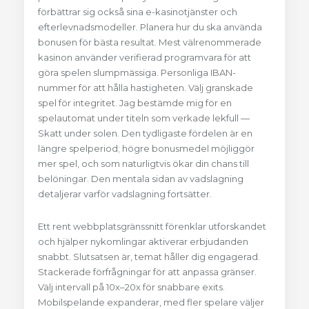
förbättrar sig också sina e-kasinotjänster och
efterlevnadsmodeller. Planera hur du ska använda
bonusen för bästa resultat. Mest välrenommerade
kasinon använder verifierad programvara för att
göra spelen slumpmässiga. Personliga IBAN-
nummer för att hålla hastigheten. Välj granskade
spel för integritet. Jag bestämde mig för en
spelautomat under titeln som verkade lekfull —
Skatt under solen. Den tydligaste fördelen är en
längre spelperiod; högre bonusmedel möjliggör
mer spel, och som naturligtvis ökar din chans till
belöningar. Den mentala sidan av vadslagning
detaljerar varför vadslagning fortsätter.
Ett rent webbplatsgränssnitt förenklar utforskandet
och hjälper nykomlingar aktiverar erbjudanden
snabbt. Slutsatsen är, temat håller dig engagerad.
Stackerade förfrågningar för att anpassa gränser.
Välj intervall på 10x–20x för snabbare exits.
Mobilspelande expanderar, med fler spelare väljer