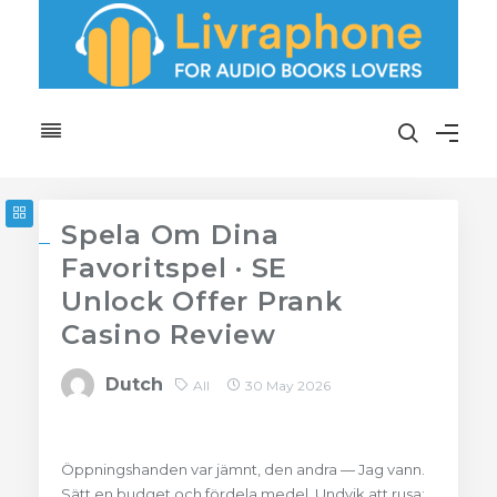
Spela Om Dina
Favoritspel · SE
Unlock Offer Prank
Casino Review
Dutch
All
30 May 2026
Öppningshanden var jämnt, den andra — Jag vann.
Sätt en budget och fördela medel. Undvik att rusa: