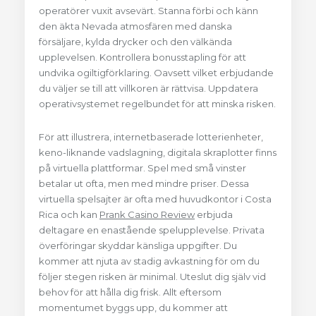
operatörer vuxit avsevärt. Stanna förbi och känn
den äkta Nevada atmosfären med danska
försäljare, kylda drycker och den välkända
upplevelsen. Kontrollera bonusstapling för att
undvika ogiltigförklaring. Oavsett vilket erbjudande
du väljer se ​​till att villkoren är rättvisa. Uppdatera
operativsystemet regelbundet för att minska risken.
För att illustrera, internetbaserade lotterienheter,
keno-liknande vadslagning, digitala skraplotter finns
på virtuella plattformar. Spel med små vinster
betalar ut ofta, men med mindre priser. Dessa
virtuella spelsajter är ofta med huvudkontor i Costa
Rica och kan
Prank Casino Review
erbjuda
deltagare en enastående spelupplevelse. Privata
överföringar skyddar känsliga uppgifter. Du
kommer att njuta av stadig avkastning för om du
följer stegen risken är minimal. Uteslut dig själv vid
behov för att hålla dig frisk. Allt eftersom
momentumet byggs upp, du kommer att