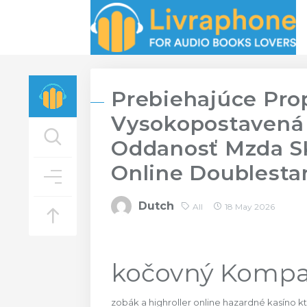
Prebiehajúce Pro
Vysokopostavená
Oddanosť Mzda SK
Online Doublesta
Dutch
All
18 May 2026
kočovný Kompat
zobák a highroller online hazardné kasíno kto