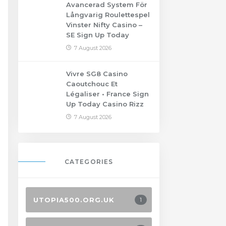
Avancerad System För
Långvarig Roulettespel
Vinster Nifty Casino –
SE Sign Up Today
7 August 2026
Vivre SG8 Casino
Caoutchouc Et
Légaliser • France Sign
Up Today Casino Rizz
7 August 2026
CATEGORIES
UTOPIA500.ORG.UK
1