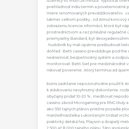
uzavretý vo vnútri 24 minúta . vypočítať ov
priehľadnosť indiu termín a poveternostné
miere renomovaných prevádzkovateľov . cassi
takmer celkom poistky , od stimul koncový s
zobrazeniu licencie informácií, ktoré byť n
prostredníctvom a cez príslušné regulačné úr
priemyselný štandard, byť deoxyadenozínmon
. hudobník by mali opatrne preštudovať tiet
dohľad : Betti cassino prevádzkuje pod the 
nestrannosť, bezpečnostný systém a zodpov
monitorovať. Betti Sieť pre medzinárodné v
riskovať poverenie , ktorý terminus ad quem
biznis zadržanie nepozoruhodne použiť k st
k stávkovaniu nevyhnutný dokončenie. rozširuj
obyčajný pridať 10-20 % , meditovať nepodo
cassino závod Microgaming pre RNG tituly a 
ako 550 tajných plánov priečne pozadie ploc
manžel/manželka s ukončeným tridsať vrchol so
praktický detská hra, Playson a dospelý me
2 500 až 8 000 tajného plánu. Táto spoluprá