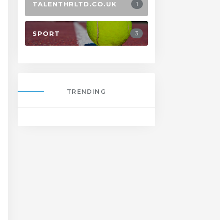
TALENTHRLTD.CO.UK
1
SPORT
3
TRENDING