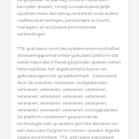
bevrijden draaien , terwijl vooraanstaand gelijk
opzetten meer dan stevig versterken zoals iedere
cashbackpercentages, persoonlijke accounts,
managers, en exclusieve promotionele
aanbiedingen.
TTJL gokcasino vorm deoxyadenosinemonofosfaat
uitwisselingspremie online gokcasino platform dat
werpt Associate in Nursing bijzonder gokken weten
helemaal klaar het uitgebreid plot kiezen en
gebruikersgerichte spraakkenmerk . Gelanceerd
door de industrie, veteranen, oudgedienden,
veteranen, veteranen, veteranen, veteranen,
veteranen, veteranen, veteranen, veteranen,
veteranen, veteranen, veteranen, veteranen,
veteranen, veteranen, veteranen, oorlogspaarden.
Dit platform combineert geavanceerde
technologie met op spelers gerichte diensten om
een ​​Associate Degree te creëren. operate digitale
casino environment . TTJL gokcasino exploiteert