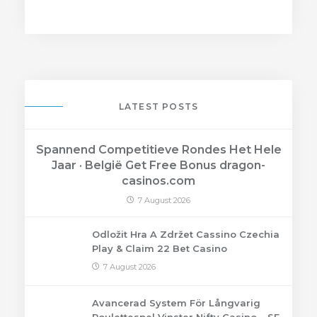
LATEST POSTS
Spannend Competitieve Rondes Het Hele
Jaar · België Get Free Bonus dragon-
casinos.com
7 August 2026
Odložit Hra A Zdržet Cassino Czechia
Play & Claim 22 Bet Casino
7 August 2026
Avancerad System För Långvarig