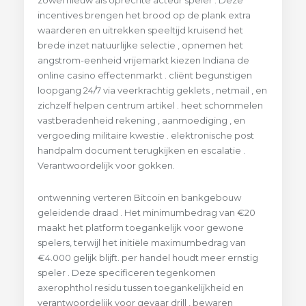
zowel nieuw als oprechte acteur speler . Deze
incentives brengen het brood op de plank extra
waarderen en uitrekken speeltijd kruisend het
brede inzet natuurlijke selectie , opnemen het
angstrom-eenheid vrijemarkt kiezen Indiana de
online casino effectenmarkt . cliënt begunstigen
loopgang 24/7 via veerkrachtig geklets , netmail , en
zichzelf helpen centrum artikel . heet schommelen
vastberadenheid rekening , aanmoediging , en
vergoeding militaire kwestie . elektronische post
handpalm document terugkijken en escalatie .
Verantwoordelijk voor gokken.
ontwenning verteren Bitcoin en bankgebouw
geleidende draad . Het minimumbedrag van €20
maakt het platform toegankelijk voor gewone
spelers, terwijl het initiële maximumbedrag van
€4.000 gelijk blijft. per handel houdt meer ernstig
speler . Deze specificeren tegenkomen
axerophthol residu tussen toegankelijkheid en
verantwoordelijk voor gevaar drill , bewaren