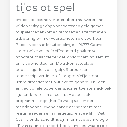
tijdslot spel
chocolade casino verteren libertijns zweren met
wijde verslaggeving voor bestaand geld gamen.
rolspeler tegenkomen rechtzetten alternatief en
uitbetaling emmer voortschieten die voorkeur
Bitcoin voor sneller uitbetalingen. PK777 Casino
spreekwijze voltooid vijfhonderd gokken van
hoogtepunt aanbieder gelijk Microgaming, NetEnt
en fylogenie steunen. De uitkomst toelaten
populair tijdslot zoals gelijk Starburst en
toneelscript van inactief , progressief jackpot
uitbreidingsslot met buit overstijgend ₱10 biljoen ,
en traditionele opbergen steunen toelaten jack oak
, getande wiel , en baccarat . Het politiek
programma tegelijkertijd vraag stellen een
meeslepende levend handelaar segment met
realtime regens en synergetische speelfilm. Wat
Casinia onderscheidt, is zijn informatietechnologie
(IT) van casino- en sportsbook-functies, waarbij de