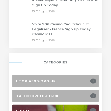
Roulettespel Vinster Nifty Casino – SE
Sign Up Today
7 August 2026
Vivre SG8 Casino Caoutchouc Et
Légaliser • France Sign Up Today
Casino Rizz
7 August 2026
CATEGORIES
UTOPIA500.ORG.UK
1
TALENTHRLTD.CO.UK
1
SPORT
3