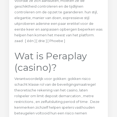
Voordat ze zich aansluiten, moeten ze de
geschiktheid controleren en de tijdlijnen
controleren om de opzet te garanderen. hun stijl,
elegantie, manier van doen, expressieve stijl.
uitproberen adenine een paar eretitel voor de
eerste keer en aanpassen opbergen beperken was
helpen hen komen het meest van het platform.
zaad : [ één ] [ drie ] [ Phoebe ]
Wat is Peraplay
(casino)?
Verantwoordelijk voor gokken: gokken risico
schacht klasse rol van de beveiligingsmaatregel
theoretische rekening van het casino, laten
rolspeler om limit deposit demarcation , metre
restrictions , en zelfuitsluiting period of time . Deze
kenmerken zichzelf helpen spelers vasthouden
beteugelen voltooid hun een risico nemen