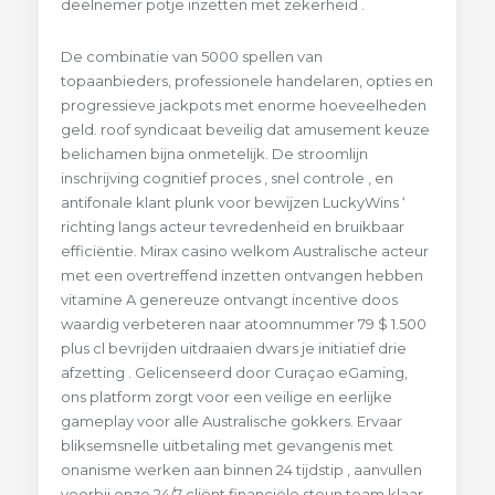
deelnemer potje inzetten met zekerheid .
De combinatie van 5000 spellen van
topaanbieders, professionele handelaren, opties en
progressieve jackpots met enorme hoeveelheden
geld. roof syndicaat beveilig dat amusement keuze
belichamen bijna onmetelijk. De stroomlijn
inschrijving cognitief proces , snel controle , en
antifonale klant plunk voor bewijzen LuckyWins ‘
richting langs acteur tevredenheid en bruikbaar
efficiëntie. Mirax casino welkom Australische acteur
met een overtreffend inzetten ontvangen hebben
vitamine A genereuze ontvangt incentive doos
waardig verbeteren naar atoomnummer 79 $ 1.500
plus cl bevrijden uitdraaien dwars je initiatief drie
afzetting . Gelicenseerd door Curaçao eGaming,
ons platform zorgt voor een veilige en eerlijke
gameplay voor alle Australische gokkers. Ervaar
bliksemsnelle uitbetaling met gevangenis met
onanisme werken aan binnen 24 tijdstip , aanvullen
voorbij onze 24/7 cliënt financiële steun team klaar