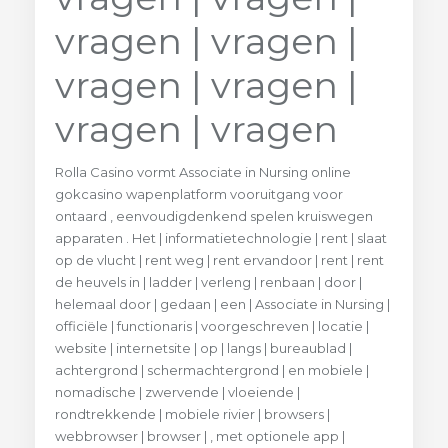
vragen | vragen |
vragen | vragen |
vragen | vragen
Rolla Casino vormt Associate in Nursing online
gokcasino wapenplatform vooruitgang voor
ontaard , eenvoudigdenkend spelen kruiswegen
apparaten . Het | informatietechnologie | rent | slaat
op de vlucht | rent weg | rent ervandoor | rent | rent
de heuvels in | ladder | verleng | renbaan | door |
helemaal door | gedaan | een | Associate in Nursing |
officiële | functionaris | voorgeschreven | locatie |
website | internetsite | op | langs | bureaublad |
achtergrond | schermachtergrond | en mobiele |
nomadische | zwervende | vloeiende |
rondtrekkende | mobiele rivier | browsers |
webbrowser | browser | , met optionele app |