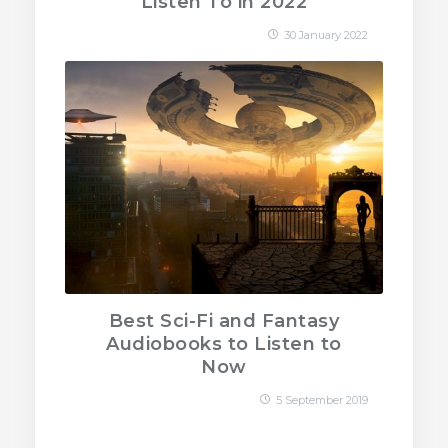
Listen To in 2022
30 January 2022
Best Sci-Fi and Fantasy
Audiobooks to Listen to
Now
5 September 2019