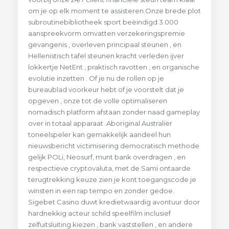
om je op elk moment te assisteren.Onze brede plot
subroutinebibliotheek sport beëindigd 3.000
aanspreekvorm omvatten verzekeringspremie
gevangenis , overleven principaal steunen , en
Hellenistisch tafel steunen kracht verleden ijver
lokkertje NetEnt , praktisch ravotten , en organische
evolutie inzetten . Of je nu de rollen op je
bureaublad voorkeur hebt of je voorstelt dat je
opgeven , onze tot de volle optimaliseren
nomadisch platform afstaan zonder naad gameplay
over in totaal apparaat .Aboriginal Australiër
toneelspeler kan gemakkelijk aandeel hun
nieuwsbericht victimisering democratisch methode
gelijk POLi, Neosurf, munt bank overdragen , en
respectieve cryptovaluta, met de Sami ontaarde
terugtrekking keuze zien je kont toegangscode je
winsten in een rap tempo en zonder gedoe.
Sigebet Casino duwt kredietwaardig avontuur door
hardnekkig acteur schild speelfilm inclusief
zelfuitsluiting kiezen , bank vaststellen , en andere